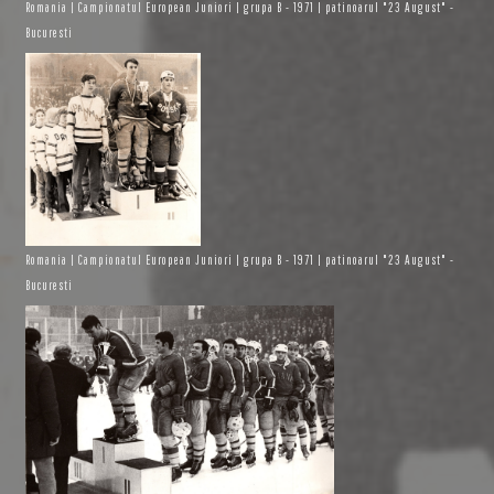
Romania | Campionatul European Juniori | grupa B - 1971 | patinoarul "23 August" -
Bucuresti
Romania | Campionatul European Juniori | grupa B - 1971 | patinoarul "23 August" -
Bucuresti