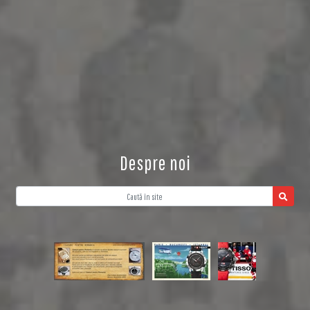
Despre noi